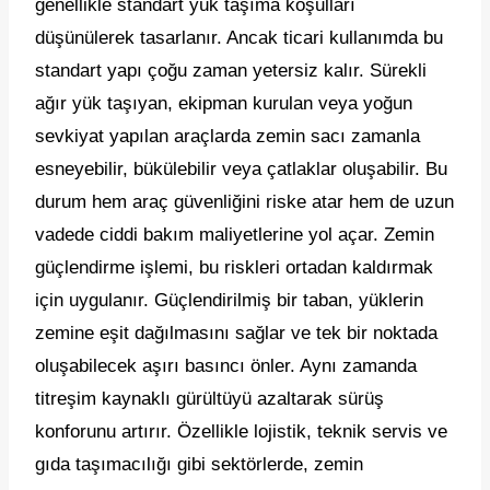
genellikle standart yük taşıma koşulları
düşünülerek tasarlanır. Ancak ticari kullanımda bu
standart yapı çoğu zaman yetersiz kalır. Sürekli
ağır yük taşıyan, ekipman kurulan veya yoğun
sevkiyat yapılan araçlarda zemin sacı zamanla
esneyebilir, bükülebilir veya çatlaklar oluşabilir. Bu
durum hem araç güvenliğini riske atar hem de uzun
vadede ciddi bakım maliyetlerine yol açar. Zemin
güçlendirme işlemi, bu riskleri ortadan kaldırmak
için uygulanır. Güçlendirilmiş bir taban, yüklerin
zemine eşit dağılmasını sağlar ve tek bir noktada
oluşabilecek aşırı basıncı önler. Aynı zamanda
titreşim kaynaklı gürültüyü azaltarak sürüş
konforunu artırır. Özellikle lojistik, teknik servis ve
gıda taşımacılığı gibi sektörlerde, zemin