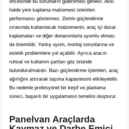
öncesinde bu sorunların giderilmesi gerekir. Aksi
halde yeni kaplama malzemesi istenilen
performansı göstermez. Zemin güçlendirme
sırasında kullanılacak malzemenin, araç içi duvar
kaplamaları ve diğer donanımlarla uyumlu olması
da önemlidir. Yanlış uyum, montaj sorunlarına ve
estetik problemlere yol açabilir. Ayrıca aracın
ruhsat ve kullanım şartları göz önünde
bulundurulmalıdır. Bazı güçlendirme işlemleri, araç
ağırlığını artırarak taşıma kapasitesini etkileyebilir.
Bu nedenle profesyonel bir keşif ve planlama
süreci, başarılı bir uygulamanın temelini oluşturur.
Panelvan Araçlarda
Kaymaz ve Darbe Emici