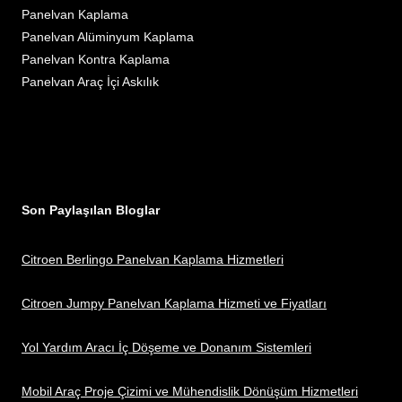
Panelvan Kaplama
Panelvan Alüminyum Kaplama
Panelvan Kontra Kaplama
Panelvan Araç İçi Askılık
Son Paylaşılan Bloglar
Citroen Berlingo Panelvan Kaplama Hizmetleri
Citroen Jumpy Panelvan Kaplama Hizmeti ve Fiyatları
Yol Yardım Aracı İç Döşeme ve Donanım Sistemleri
Mobil Araç Proje Çizimi ve Mühendislik Dönüşüm Hizmetleri