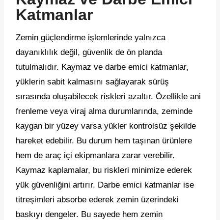
Katmanlar
Zemin güçlendirme işlemlerinde yalnızca
dayanıklılık değil, güvenlik de ön planda
tutulmalıdır. Kaymaz ve darbe emici katmanlar,
yüklerin sabit kalmasını sağlayarak sürüş
sırasında oluşabilecek riskleri azaltır. Özellikle ani
frenleme veya viraj alma durumlarında, zeminde
kaygan bir yüzey varsa yükler kontrolsüz şekilde
hareket edebilir. Bu durum hem taşınan ürünlere
hem de araç içi ekipmanlara zarar verebilir.
Kaymaz kaplamalar, bu riskleri minimize ederek
yük güvenliğini artırır. Darbe emici katmanlar ise
titreşimleri absorbe ederek zemin üzerindeki
baskıyı dengeler. Bu sayede hem zemin