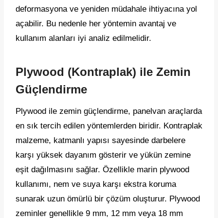
deformasyona ve yeniden müdahale ihtiyacına yol
açabilir. Bu nedenle her yöntemin avantaj ve
kullanım alanları iyi analiz edilmelidir.
Plywood (Kontraplak) ile Zemin
Güçlendirme
Plywood ile zemin güçlendirme, panelvan araçlarda
en sık tercih edilen yöntemlerden biridir. Kontraplak
malzeme, katmanlı yapısı sayesinde darbelere
karşı yüksek dayanım gösterir ve yükün zemine
eşit dağılmasını sağlar. Özellikle marin plywood
kullanımı, nem ve suya karşı ekstra koruma
sunarak uzun ömürlü bir çözüm oluşturur. Plywood
zeminler genellikle 9 mm, 12 mm veya 18 mm