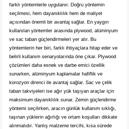
farklı yöntemlerle uygulanır. Doğru yöntemin
seçilmesi, hem dayanıklılık hem de maliyet
açısından önemli bir avantaj sağlar. En yaygın
kullanılan yöntemler arasında plywood, alüminyum
ve sac taban güçlendirmeleri yer alır. Bu
yöntemlerin her biri, farklı ihtiyaçlara hitap eder ve
belirli kullanım senaryolarında öne çıkar. Plywood
çözümleri daha esnek ve darbe emici özellik
sunarken, alüminyum kaplamalar hafiflik ve
korozyon direnci ile avantaj sağlar. Sac ve çelik
taban takviyeleri ise ağır yük taşıyan araçlar için
maksimum dayanıklılık sunar. Zemin güçlendirme
yöntemi seçilirken, aracın günlük kullanım sıklığı,
taşınan yüklerin ağırlığı ve ortam koşulları dikkate
alınmalıdır. Yanlış malzeme tercihi, kısa sürede