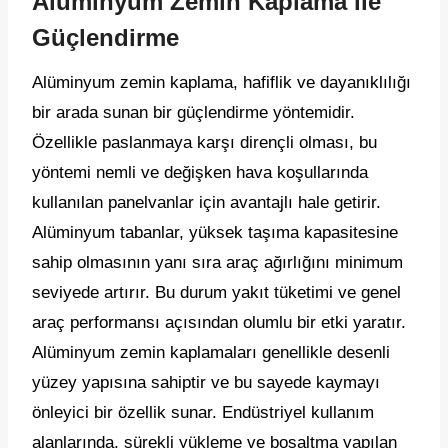
Alüminyum Zemin Kaplama ile
Güçlendirme
Alüminyum zemin kaplama, hafiflik ve dayanıklılığı
bir arada sunan bir güçlendirme yöntemidir.
Özellikle paslanmaya karşı dirençli olması, bu
yöntemi nemli ve değişken hava koşullarında
kullanılan panelvanlar için avantajlı hale getirir.
Alüminyum tabanlar, yüksek taşıma kapasitesine
sahip olmasının yanı sıra araç ağırlığını minimum
seviyede artırır. Bu durum yakıt tüketimi ve genel
araç performansı açısından olumlu bir etki yaratır.
Alüminyum zemin kaplamaları genellikle desenli
yüzey yapısına sahiptir ve bu sayede kaymayı
önleyici bir özellik sunar. Endüstriyel kullanım
alanlarında, sürekli yükleme ve boşaltma yapılan