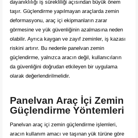
dayanıklılığı iş sürekliliği açısından büyük önem
taşır. Güçlendirme yapılmayan araçlarda zemin
deformasyonu, araç içi ekipmanların zarar
görmesine ve yük güvenliğinin azalmasına neden
olabilir. Ayrıca kaygan ve zayıf zeminler, iş kazası
riskini artırır. Bu nedenle panelvan zemin
güçlendirme, yalnızca aracın değil, kullanıcıların
da güvenliğini doğrudan etkileyen bir uygulama
olarak değerlendirilmelidir.
Panelvan Araç İçi Zemin
Güçlendirme Yöntemleri
Panelvan araç içi zemin güçlendirme işlemleri,
aracın kullanım amacı ve taşınan yük türüne göre