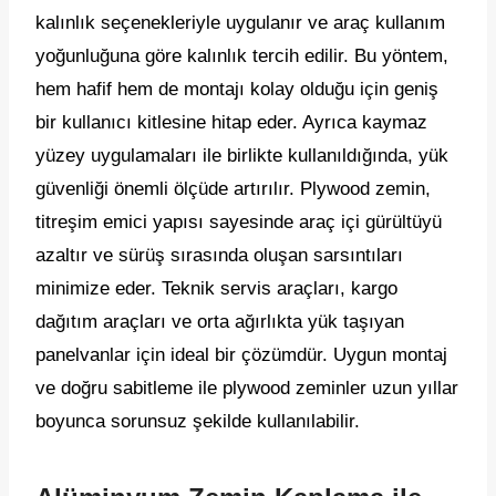
kalınlık seçenekleriyle uygulanır ve araç kullanım
yoğunluğuna göre kalınlık tercih edilir. Bu yöntem,
hem hafif hem de montajı kolay olduğu için geniş
bir kullanıcı kitlesine hitap eder. Ayrıca kaymaz
yüzey uygulamaları ile birlikte kullanıldığında, yük
güvenliği önemli ölçüde artırılır. Plywood zemin,
titreşim emici yapısı sayesinde araç içi gürültüyü
azaltır ve sürüş sırasında oluşan sarsıntıları
minimize eder. Teknik servis araçları, kargo
dağıtım araçları ve orta ağırlıkta yük taşıyan
panelvanlar için ideal bir çözümdür. Uygun montaj
ve doğru sabitleme ile plywood zeminler uzun yıllar
boyunca sorunsuz şekilde kullanılabilir.