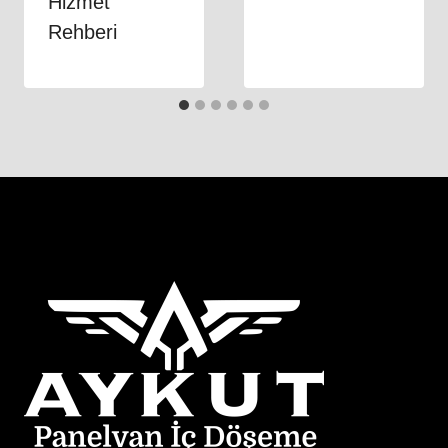
Hizmet
Rehberi