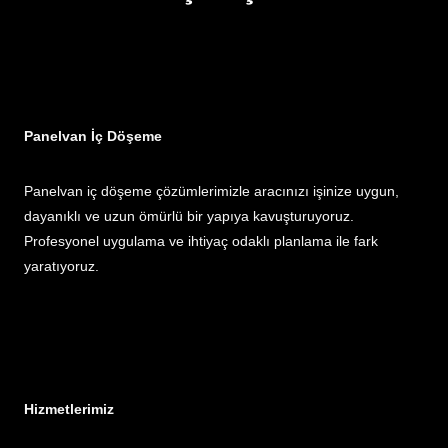
Panelvan İç Döşeme
Panelvan iç döşeme çözümlerimizle aracınızı işinize uygun,
dayanıklı ve uzun ömürlü bir yapıya kavuşturuyoruz.
Profesyonel uygulama ve ihtiyaç odaklı planlama ile fark
yaratıyoruz.
Hizmetlerimiz