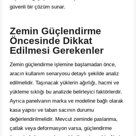
güvenli bir çözüm sunar.
Zemin Güçlendirme
Öncesinde Dikkat
Edilmesi Gerekenler
Zemin güçlendirme işlemine başlamadan önce,
aracın kullanım senaryosu detaylı şekilde analiz
edilmelidir. Taşınacak yüklerin ağırlığı, hacmi ve
yükleme sıklığı bu analizde belirleyici faktörlerdir.
Ayrıca panelvanın marka ve modeline bağlı olarak
kasa yapısı ve taban sacının durumu
değerlendirilmelidir. Mevcut zeminde paslanma,
çatlak veya deformasyon varsa, güçlendirme