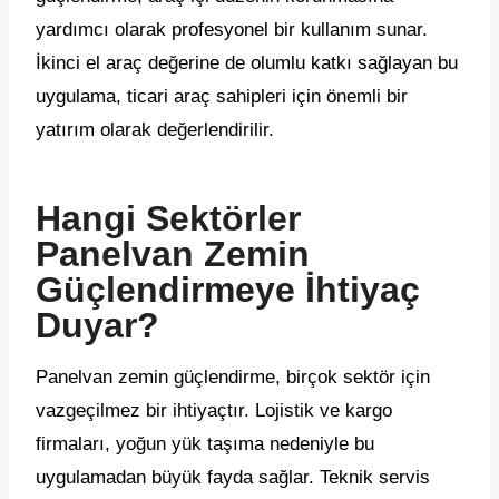
yardımcı olarak profesyonel bir kullanım sunar.
İkinci el araç değerine de olumlu katkı sağlayan bu
uygulama, ticari araç sahipleri için önemli bir
yatırım olarak değerlendirilir.
Hangi Sektörler
Panelvan Zemin
Güçlendirmeye İhtiyaç
Duyar?
Panelvan zemin güçlendirme, birçok sektör için
vazgeçilmez bir ihtiyaçtır. Lojistik ve kargo
firmaları, yoğun yük taşıma nedeniyle bu
uygulamadan büyük fayda sağlar. Teknik servis