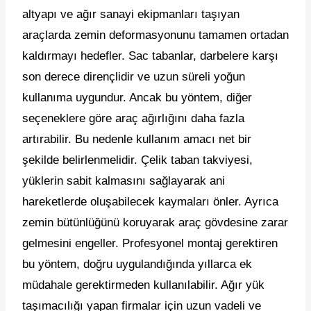
altyapı ve ağır sanayi ekipmanları taşıyan
araçlarda zemin deformasyonunu tamamen ortadan
kaldırmayı hedefler. Sac tabanlar, darbelere karşı
son derece dirençlidir ve uzun süreli yoğun
kullanıma uygundur. Ancak bu yöntem, diğer
seçeneklere göre araç ağırlığını daha fazla
artırabilir. Bu nedenle kullanım amacı net bir
şekilde belirlenmelidir. Çelik taban takviyesi,
yüklerin sabit kalmasını sağlayarak ani
hareketlerde oluşabilecek kaymaları önler. Ayrıca
zemin bütünlüğünü koruyarak araç gövdesine zarar
gelmesini engeller. Profesyonel montaj gerektiren
bu yöntem, doğru uygulandığında yıllarca ek
müdahale gerektirmeden kullanılabilir. Ağır yük
taşımacılığı yapan firmalar için uzun vadeli ve