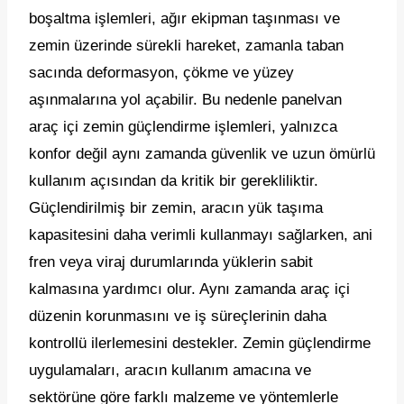
boşaltma işlemleri, ağır ekipman taşınması ve
zemin üzerinde sürekli hareket, zamanla taban
sacında deformasyon, çökme ve yüzey
aşınmalarına yol açabilir. Bu nedenle panelvan
araç içi zemin güçlendirme işlemleri, yalnızca
konfor değil aynı zamanda güvenlik ve uzun ömürlü
kullanım açısından da kritik bir gerekliliktir.
Güçlendirilmiş bir zemin, aracın yük taşıma
kapasitesini daha verimli kullanmayı sağlarken, ani
fren veya viraj durumlarında yüklerin sabit
kalmasına yardımcı olur. Aynı zamanda araç içi
düzenin korunmasını ve iş süreçlerinin daha
kontrollü ilerlemesini destekler. Zemin güçlendirme
uygulamaları, aracın kullanım amacına ve
sektörüne göre farklı malzeme ve yöntemlerle