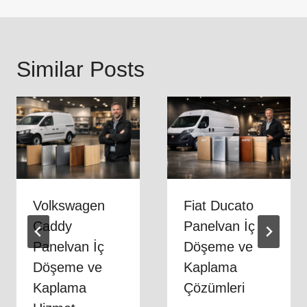
Similar Posts
Volkswagen
Fiat Ducato
Caddy
Panelvan İç
Panelvan İç
Döşeme ve
Döşeme ve
Kaplama
Kaplama
Çözümleri