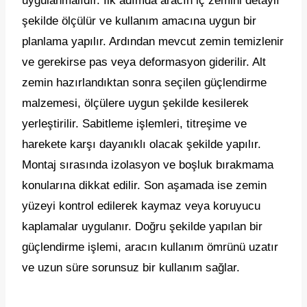
uygulanmalıdır. İlk adımda aracın iç zemini detaylı
şekilde ölçülür ve kullanım amacına uygun bir
planlama yapılır. Ardından mevcut zemin temizlenir
ve gerekirse pas veya deformasyon giderilir. Alt
zemin hazırlandıktan sonra seçilen güçlendirme
malzemesi, ölçülere uygun şekilde kesilerek
yerleştirilir. Sabitleme işlemleri, titreşime ve
harekete karşı dayanıklı olacak şekilde yapılır.
Montaj sırasında izolasyon ve boşluk bırakmama
konularına dikkat edilir. Son aşamada ise zemin
yüzeyi kontrol edilerek kaymaz veya koruyucu
kaplamalar uygulanır. Doğru şekilde yapılan bir
güçlendirme işlemi, aracın kullanım ömrünü uzatır
ve uzun süre sorunsuz bir kullanım sağlar.