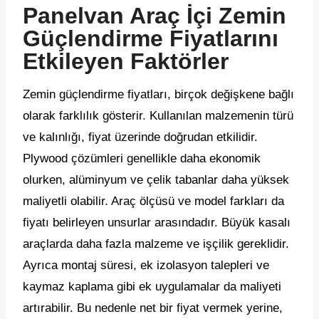
Panelvan Araç İçi Zemin
Güçlendirme Fiyatlarını
Etkileyen Faktörler
Zemin güçlendirme fiyatları, birçok değişkene bağlı
olarak farklılık gösterir. Kullanılan malzemenin türü
ve kalınlığı, fiyat üzerinde doğrudan etkilidir.
Plywood çözümleri genellikle daha ekonomik
olurken, alüminyum ve çelik tabanlar daha yüksek
maliyetli olabilir. Araç ölçüsü ve model farkları da
fiyatı belirleyen unsurlar arasındadır. Büyük kasalı
araçlarda daha fazla malzeme ve işçilik gereklidir.
Ayrıca montaj süresi, ek izolasyon talepleri ve
kaymaz kaplama gibi ek uygulamalar da maliyeti
artırabilir. Bu nedenle net bir fiyat vermek yerine,