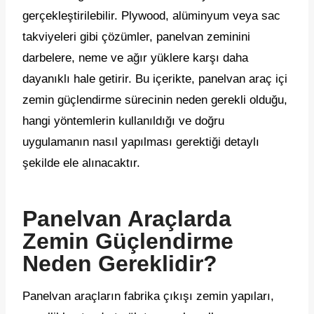
gerçekleştirilebilir. Plywood, alüminyum veya sac
takviyeleri gibi çözümler, panelvan zeminini
darbelere, neme ve ağır yüklere karşı daha
dayanıklı hale getirir. Bu içerikte, panelvan araç içi
zemin güçlendirme sürecinin neden gerekli olduğu,
hangi yöntemlerin kullanıldığı ve doğru
uygulamanın nasıl yapılması gerektiği detaylı
şekilde ele alınacaktır.
Panelvan Araçlarda
Zemin Güçlendirme
Neden Gereklidir?
Panelvan araçların fabrika çıkışı zemin yapıları,