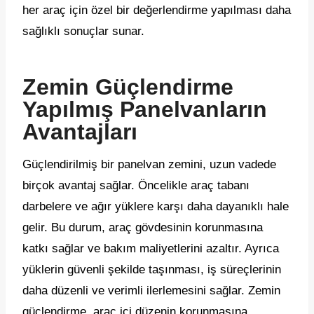
her araç için özel bir değerlendirme yapılması daha
sağlıklı sonuçlar sunar.
Zemin Güçlendirme
Yapılmış Panelvanların
Avantajları
Güçlendirilmiş bir panelvan zemini, uzun vadede
birçok avantaj sağlar. Öncelikle araç tabanı
darbelere ve ağır yüklere karşı daha dayanıklı hale
gelir. Bu durum, araç gövdesinin korunmasına
katkı sağlar ve bakım maliyetlerini azaltır. Ayrıca
yüklerin güvenli şekilde taşınması, iş süreçlerinin
daha düzenli ve verimli ilerlemesini sağlar. Zemin
güçlendirme, araç içi düzenin korunmasına