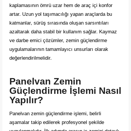
kaplamasının ömrü uzar hem de araç içi konfor
artar. Uzun yol taşımacılığı yapan araçlarda bu
katmanlar, sürüş sırasında oluşan sarsıntıları
azaltarak daha stabil bir kullanım sağlar. Kaymaz
ve darbe emici çözümler, zemin güçlendirme
uygulamalarının tamamlayıcı unsurları olarak
değerlendirilmelidir.
Panelvan Zemin
Güçlendirme İşlemi Nasıl
Yapılır?
Panelvan zemin güçlendirme işlemi, belirli
aşamalar takip edilerek profesyonel şekilde