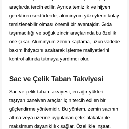
araçlarda tercih edilir. Ayrıca temizlik ve hijyen
gerektiren sektörlerde, alüminyum yüzeylerin kolay
temizlenebilir olması önemli bir avantajdır. Gıda
taşımacılığı ve soğuk zincir araçlarında bu özellik
öne çıkar. Alüminyum zemin kaplama, uzun vadede
bakım ihtiyacını azaltarak işletme maliyetlerini
kontrol altında tutmaya yardımcı olur.
Sac ve Çelik Taban Takviyesi
Sac ve çelik taban takviyesi, en ağır yükleri
taşıyan panelvan araçlar için tercih edilen bir
güçlendirme yöntemidir. Bu yöntem, zemin sacının
altına veya üzerine uygulanan çelik plakalar ile
maksimum dayanıklılık sağlar. Özellikle inşaat,