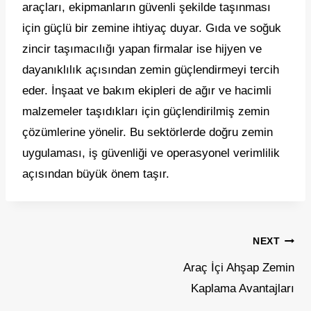
araçları, ekipmanların güvenli şekilde taşınması
için güçlü bir zemine ihtiyaç duyar. Gıda ve soğuk
zincir taşımacılığı yapan firmalar ise hijyen ve
dayanıklılık açısından zemin güçlendirmeyi tercih
eder. İnşaat ve bakım ekipleri de ağır ve hacimli
malzemeler taşıdıkları için güçlendirilmiş zemin
çözümlerine yönelir. Bu sektörlerde doğru zemin
uygulaması, iş güvenliği ve operasyonel verimlilik
açısından büyük önem taşır.
Yazı
NEXT
gezinmesi
Araç İçi Ahşap Zemin
Kaplama Avantajları